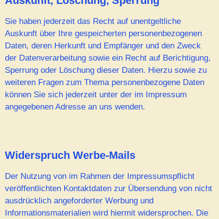
Auskunft, Löschung, Sperrung
Sie haben jederzeit das Recht auf unentgeltliche
Auskunft über Ihre gespeicherten personenbezogenen
Daten, deren Herkunft und Empfänger und den Zweck
der Datenverarbeitung sowie ein Recht auf Berichtigung,
Sperrung oder Löschung dieser Daten. Hierzu sowie zu
weiteren Fragen zum Thema personenbezogene Daten
können Sie sich jederzeit unter der im Impressum
angegebenen Adresse an uns wenden.
Widerspruch Werbe-Mails
Der Nutzung von im Rahmen der Impressumspflicht
veröffentlichten Kontaktdaten zur Übersendung von nicht
ausdrücklich angeforderter Werbung und
Informationsmaterialien wird hiermit widersprochen. Die