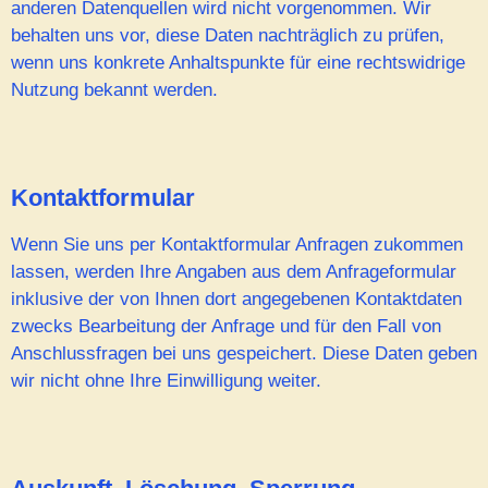
anderen Datenquellen wird nicht vorgenommen. Wir
behalten uns vor, diese Daten nachträglich zu prüfen,
wenn uns konkrete Anhaltspunkte für eine rechtswidrige
Nutzung bekannt werden.
Kontaktformular
Wenn Sie uns per Kontaktformular Anfragen zukommen
lassen, werden Ihre Angaben aus dem Anfrageformular
inklusive der von Ihnen dort angegebenen Kontaktdaten
zwecks Bearbeitung der Anfrage und für den Fall von
Anschlussfragen bei uns gespeichert. Diese Daten geben
wir nicht ohne Ihre Einwilligung weiter.