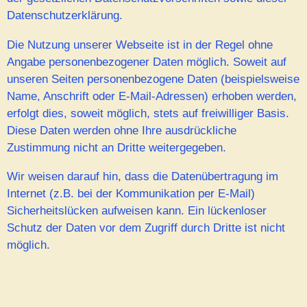
Datenschutzerklärung.
Die Nutzung unserer Webseite ist in der Regel ohne
Angabe personenbezogener Daten möglich. Soweit auf
unseren Seiten personenbezogene Daten (beispielsweise
Name, Anschrift oder E-Mail-Adressen) erhoben werden,
erfolgt dies, soweit möglich, stets auf freiwilliger Basis.
Diese Daten werden ohne Ihre ausdrückliche
Zustimmung nicht an Dritte weitergegeben.
Wir weisen darauf hin, dass die Datenübertragung im
Internet (z.B. bei der Kommunikation per E-Mail)
Sicherheitslücken aufweisen kann. Ein lückenloser
Schutz der Daten vor dem Zugriff durch Dritte ist nicht
möglich.