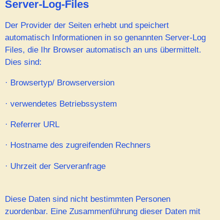
Server-Log-Files
Der Provider der Seiten erhebt und speichert
automatisch Informationen in so genannten Server-Log
Files, die Ihr Browser automatisch an uns übermittelt.
Dies sind:
·
Browsertyp/ Browserversion
·
verwendetes Betriebssystem
·
Referrer URL
·
Hostname des zugreifenden Rechners
·
Uhrzeit der Serveranfrage
Diese Daten sind nicht bestimmten Personen
zuordenbar. Eine Zusammenführung dieser Daten mit